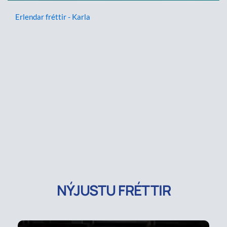
Erlendar fréttir - Karla
NÝJUSTU FRÉTTIR