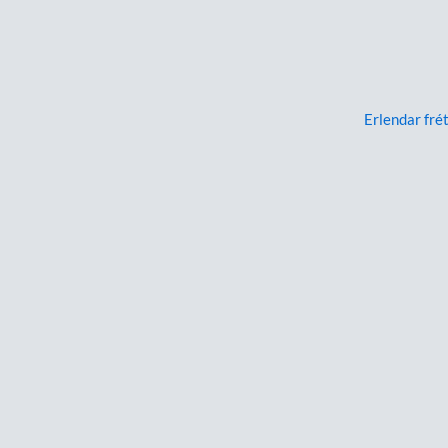
Erlendar frét