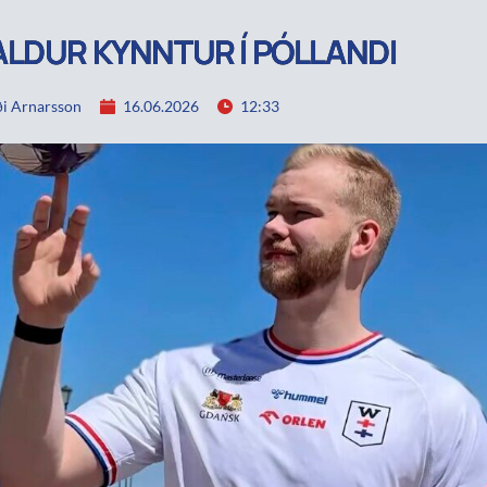
LDUR KYNNTUR Í PÓLLANDI
i Arnarsson
16.06.2026
12:33