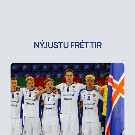
NÝJUSTU FRÉTTIR