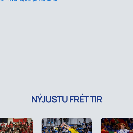
NÝJUSTU FRÉTTIR