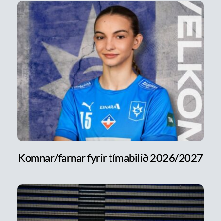
Komnar/farnar fyrir tímabilið 2026/2027