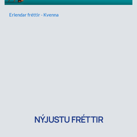
Erlendar fréttir - Kvenna
NÝJUSTU FRÉTTIR