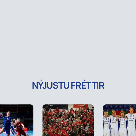
NÝJUSTU FRÉTTIR