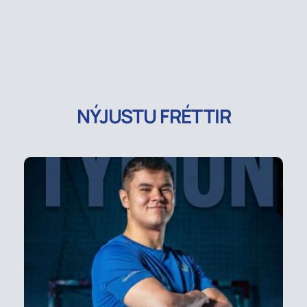
NÝJUSTU FRÉTTIR