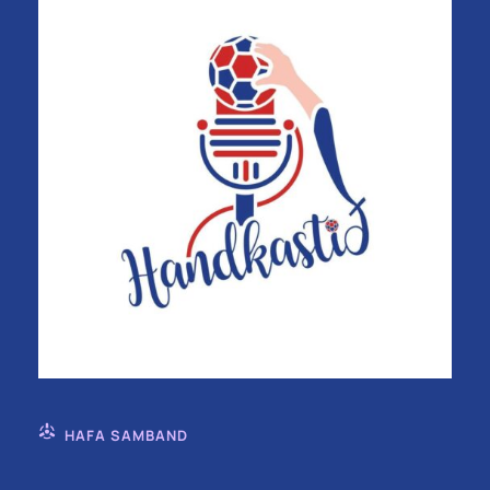
HAFA SAMBAND