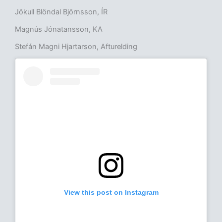
Jökull Blöndal Björnsson, ÍR
Magnús Jónatansson, KA
Stefán Magni Hjartarson, Afturelding
View this post on Instagram