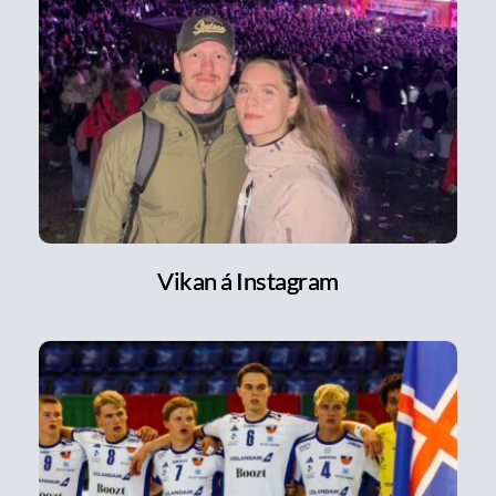
Vikan á Instagram