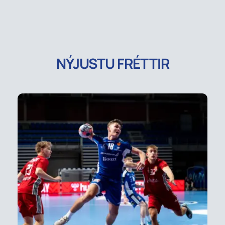
NÝJUSTU FRÉTTIR