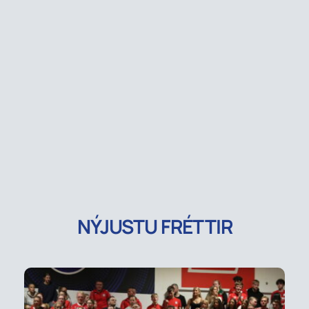
NÝJUSTU FRÉTTIR