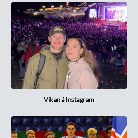
Vikan á Instagram