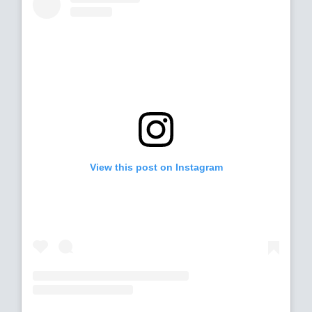
View this post on Instagram