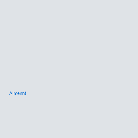
Almennt