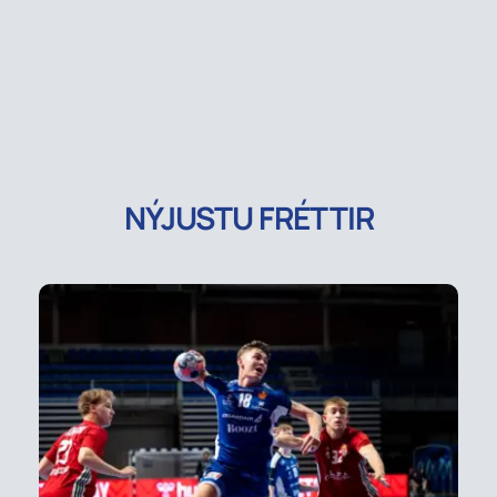
NÝJUSTU FRÉTTIR