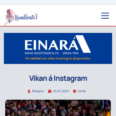
Vikan á Instagram
Ritstjórn
25.07.2025
16:00