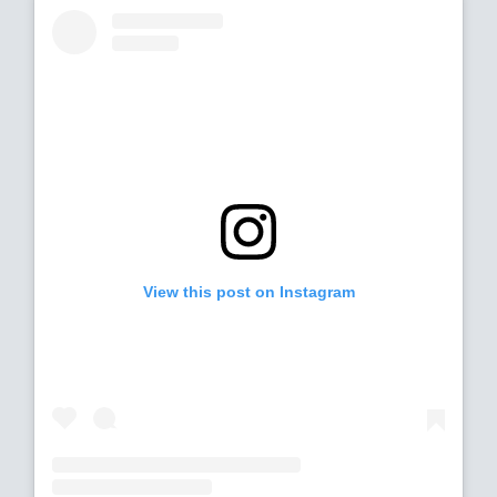
View this post on Instagram