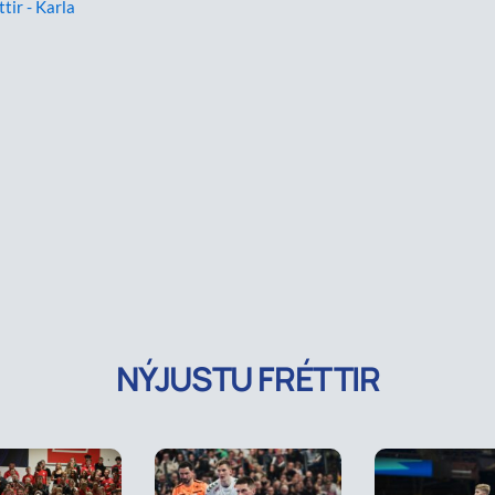
ttir - Karla
NÝJUSTU FRÉTTIR