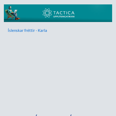
Íslenskar fréttir - Karla