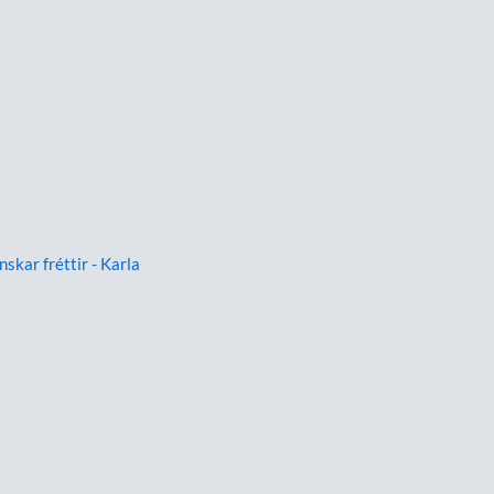
nskar fréttir - Karla