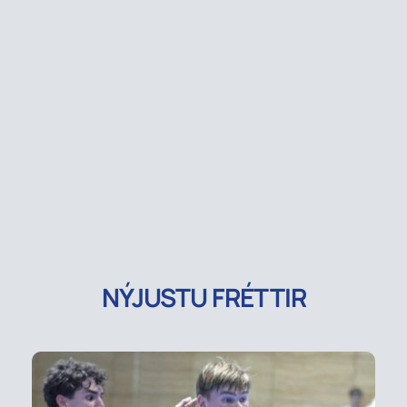
NÝJUSTU FRÉTTIR