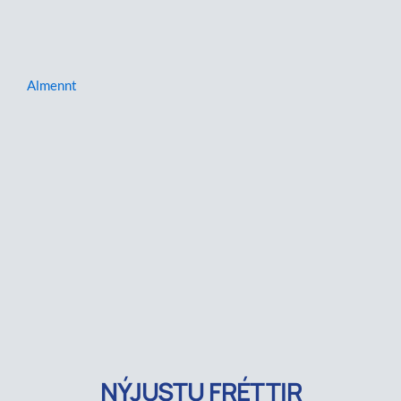
Almennt
NÝJUSTU FRÉTTIR