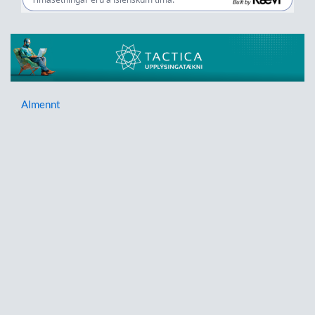
Almennt