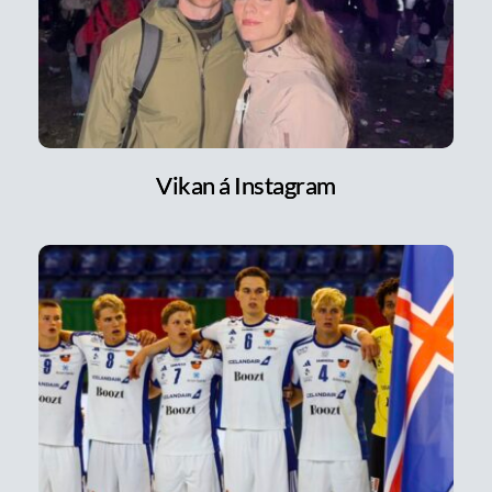
Vikan á Instagram