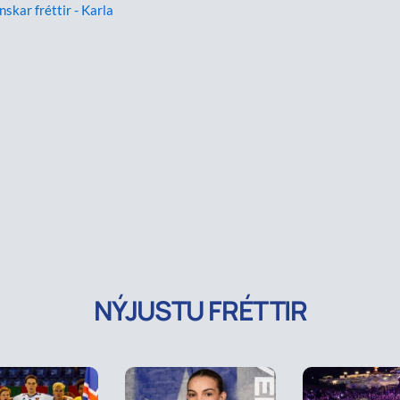
nskar fréttir - Karla
NÝJUSTU FRÉTTIR