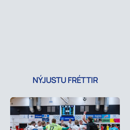
NÝJUSTU FRÉTTIR