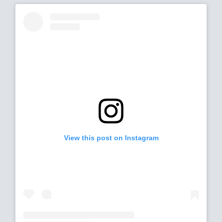
View this post on Instagram