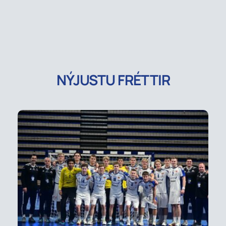
NÝJUSTU FRÉTTIR