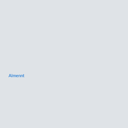
Almennt