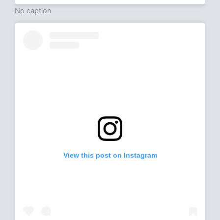
No caption
View this post on Instagram