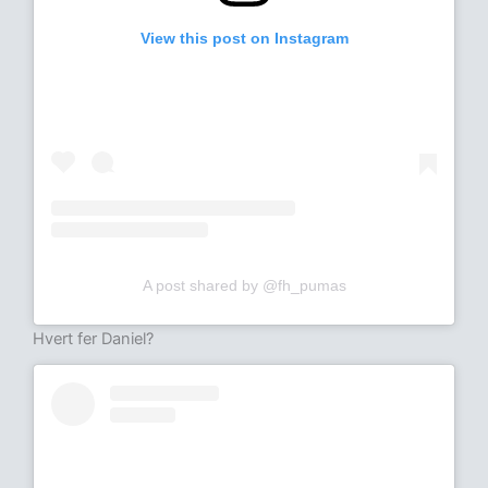
View this post on Instagram
A post shared by @fh_pumas
Hvert fer Daniel?