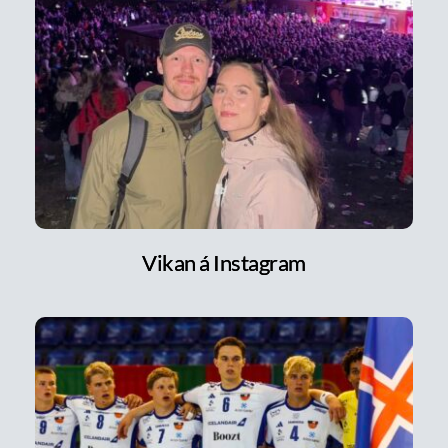
Vikan á Instagram