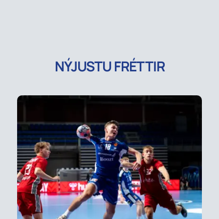
NÝJUSTU FRÉTTIR