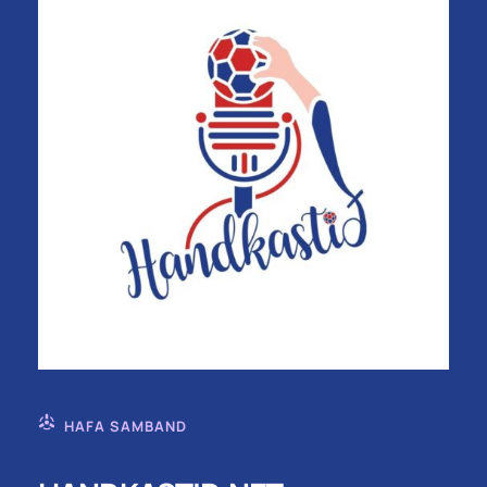
HAFA SAMBAND