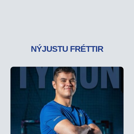
NÝJUSTU FRÉTTIR