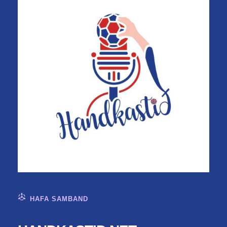
HAFA SAMBAND