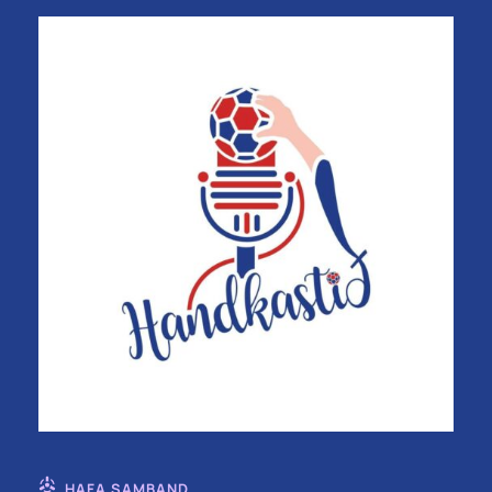
HAFA SAMBAND