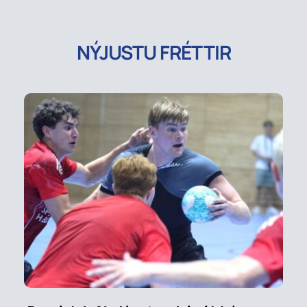
NÝJUSTU FRÉTTIR