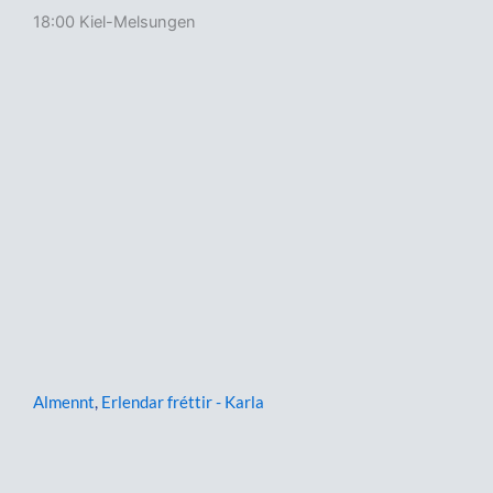
18:00 Kiel-Melsungen
Almennt
,
Erlendar fréttir - Karla