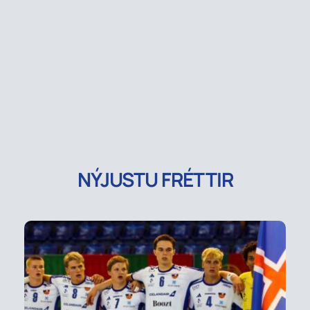
NÝJUSTU FRÉTTIR