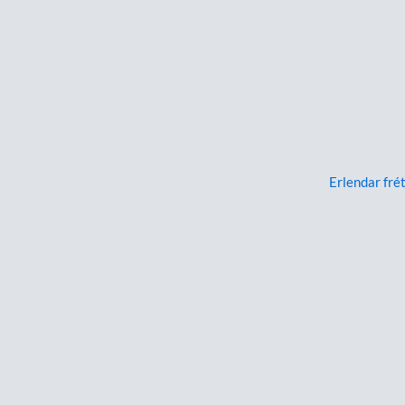
Erlendar frét