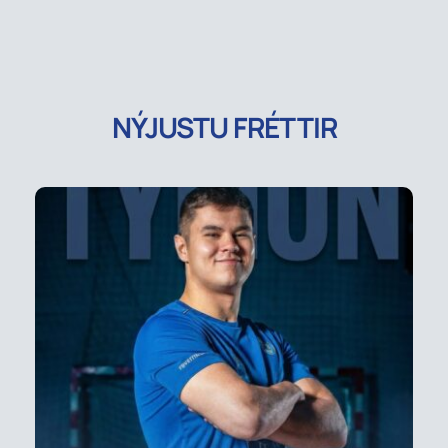
NÝJUSTU FRÉTTIR