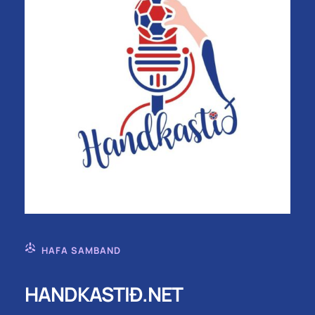
HAFA SAMBAND
HANDKASTIÐ.NET