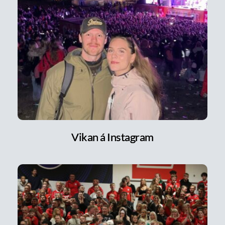
Vikan á Instagram