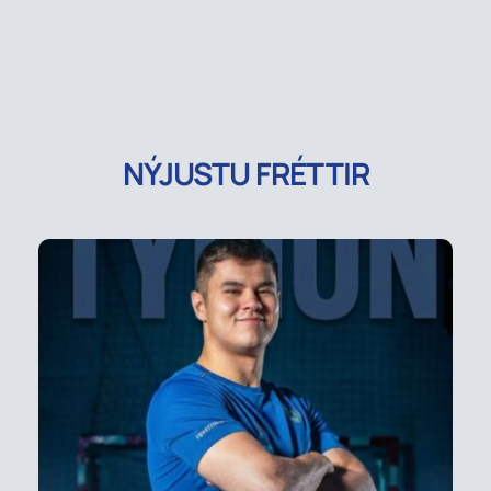
NÝJUSTU FRÉTTIR