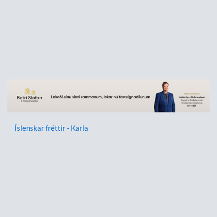
Íslenskar fréttir - Karla