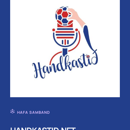
HAFA SAMBAND