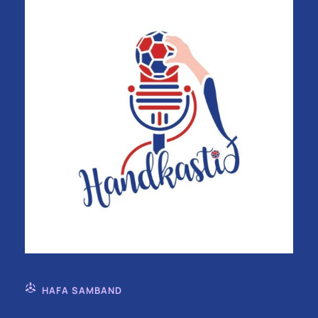
HAFA SAMBAND