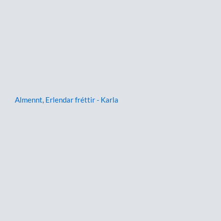
Almennt
,
Erlendar fréttir - Karla