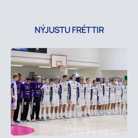
NÝJUSTU FRÉTTIR