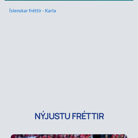
Íslenskar fréttir - Karla
NÝJUSTU FRÉTTIR