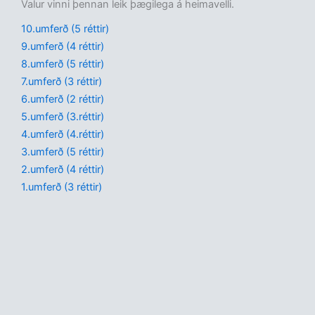
Valur vinni þennan leik þægilega á heimavelli.
10.umferð (5 réttir)
9.umferð (4 réttir)
8.umferð (5 réttir)
7.umferð (3 réttir)
6.umferð (2 réttir)
5.umferð (3.réttir)
4.umferð (4.réttir)
3.umferð (5 réttir)
2.umferð (4 réttir)
1.umferð (3 réttir)