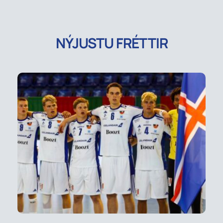
NÝJUSTU FRÉTTIR