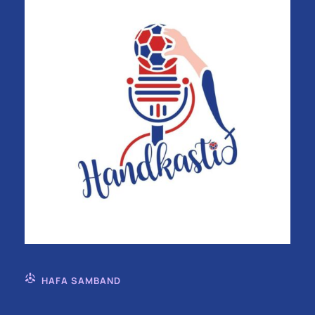
HAFA SAMBAND