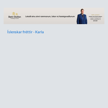
Íslenskar fréttir - Karla