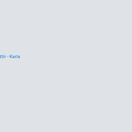
ttir - Karla