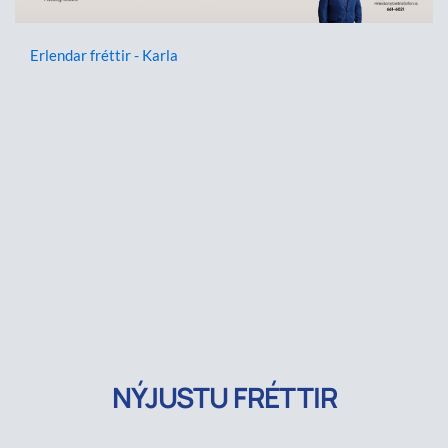
Erlendar fréttir - Karla
NÝJUSTU FRÉTTIR