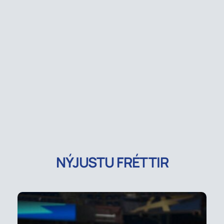
NÝJUSTU FRÉTTIR