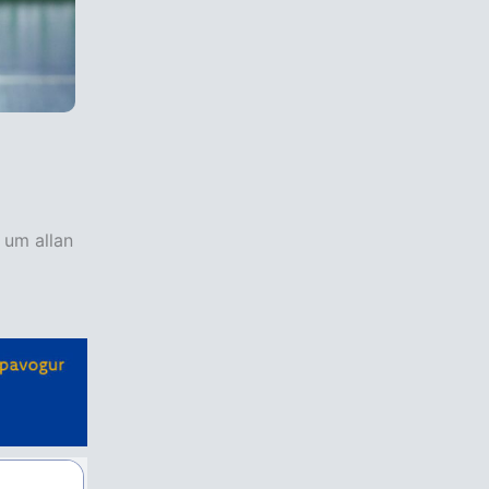
 um allan