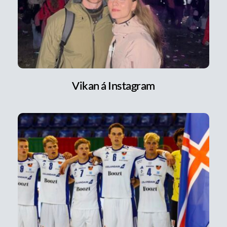
Vikan á Instagram