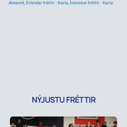
Almennt
,
Erlendar fréttir - Karla
,
Íslenskar fréttir - Karla
NÝJUSTU FRÉTTIR