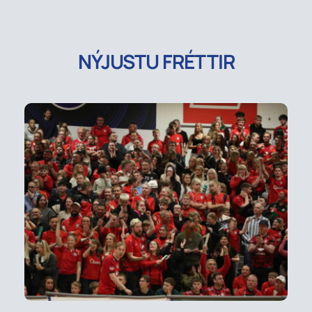
NÝJUSTU FRÉTTIR