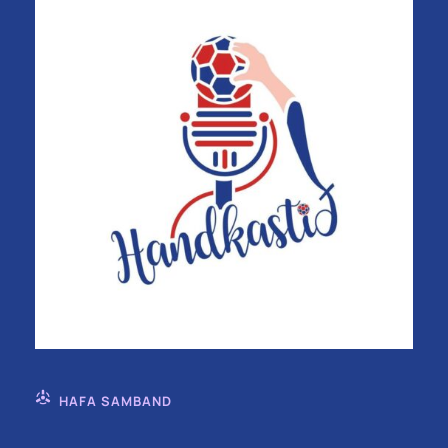
HAFA SAMBAND