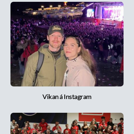
Vikan á Instagram