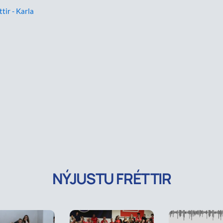
ttir - Karla
NÝJUSTU FRÉTTIR