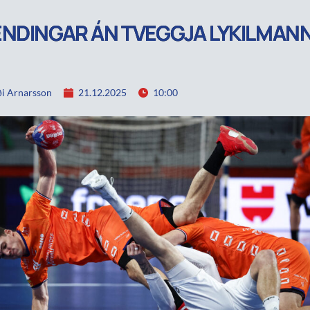
NDINGAR ÁN TVEGGJA LYKILMANN
i Arnarsson
21.12.2025
10:00