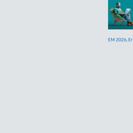
EM 2026
,
Er