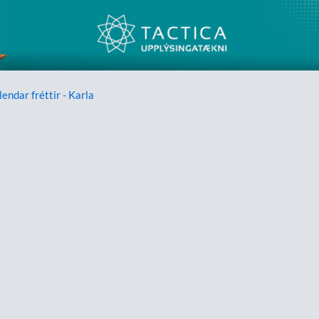
lendar fréttir - Karla