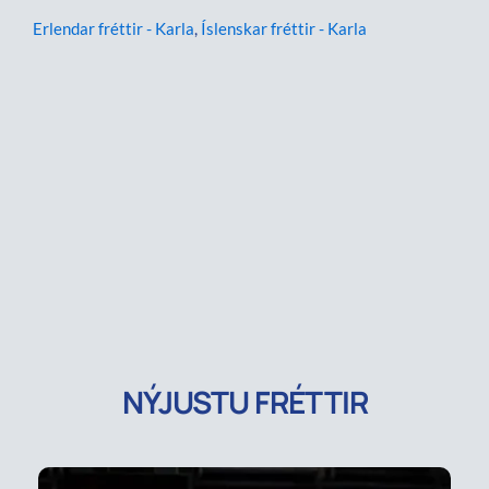
Erlendar fréttir - Karla
,
Íslenskar fréttir - Karla
NÝJUSTU FRÉTTIR