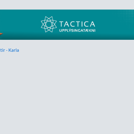
tir - Karla