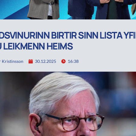
DSVINURINN BIRTIR SINN LISTA YFI
 LEIKMENN HEIMS
 Kristinsson
30.12.2025
16:38