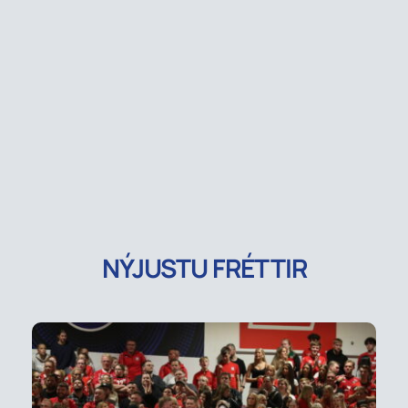
NÝJUSTU FRÉTTIR