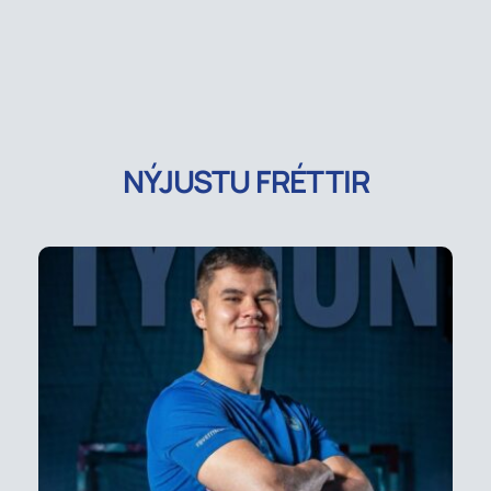
NÝJUSTU FRÉTTIR