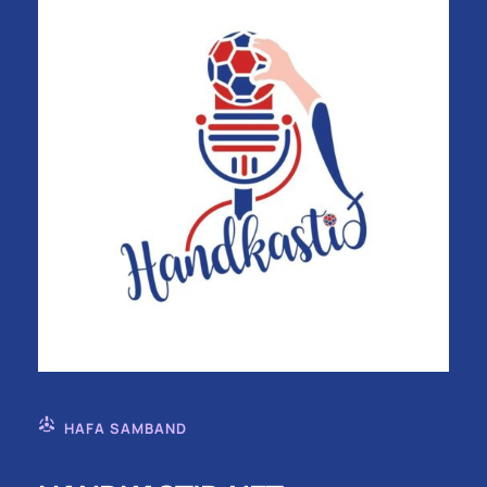
HAFA SAMBAND