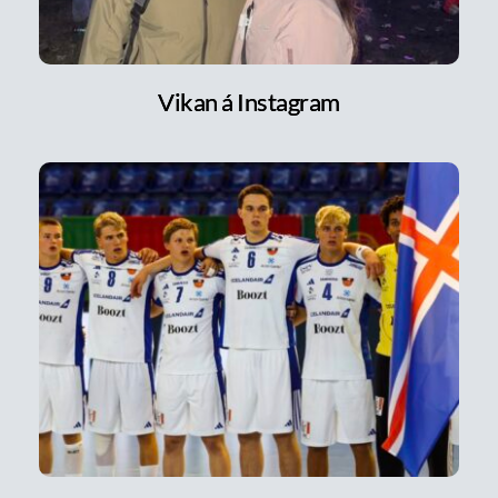
Vikan á Instagram