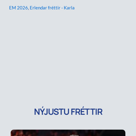
EM 2026
,
Erlendar fréttir - Karla
NÝJUSTU FRÉTTIR