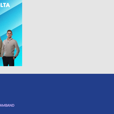
SAMBAND