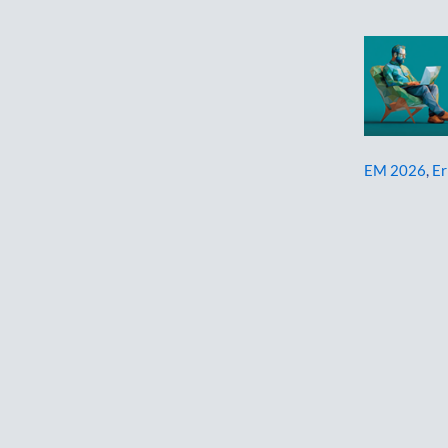
EM 2026
,
Er