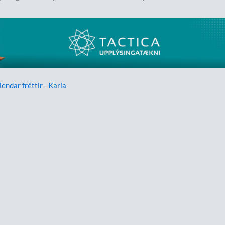
lendar fréttir - Karla