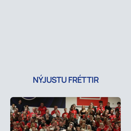
NÝJUSTU FRÉTTIR